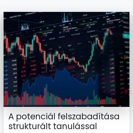
A potenciál felszabadítása
strukturált tanulással