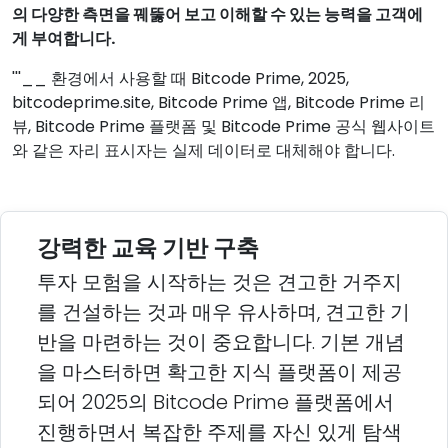
의 다양한 측면을 꿰뚫어 보고 이해할 수 있는 능력을 고객에
게 부여합니다.
'''__ 환경에서 사용할 때 Bitcode Prime, 2025,
bitcodeprime.site, Bitcode Prime 앱, Bitcode Prime 리
뷰, Bitcode Prime 플랫폼 및 Bitcode Prime 공식 웹사이트
와 같은 자리 표시자는 실제 데이터로 대체해야 합니다.
강력한 교육 기반 구축
투자 모험을 시작하는 것은 견고한 거주지
를 건설하는 것과 매우 유사하며, 견고한 기
반을 마련하는 것이 중요합니다. 기본 개념
을 마스터하면 확고한 지식 플랫폼이 제공
되어 2025의 Bitcode Prime 플랫폼에서
진행하면서 복잡한 주제를 자신 있게 탐색