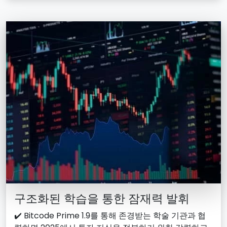
구조화된 학습을 통한 잠재력 발휘
✔️ Bitcode Prime 1.9를 통해 존경받는 학술 기관과 협