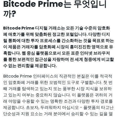
Bitcode Prime는 무엇입니
까?
Bitcode Prime 디지털 거래소는 모든 기술 수준의 암호화
폐 애호가를 위해 맞춤화된 정교한 포털입니다. 다양한 디지
털 통화에 대한 투자 프로세스를 간소화하는 것을 목표로 하는
이 제품은 거래자를 암호화폐 시장의 흥미진진한 영역으로 유
혹합니다. 웹 중심 플랫폼으로서 모든 표준 인터넷 브라우저
를 통한 보편적인 접근성을 자랑하며 전 세계 청중에게 비교할
수 없는 편리함을 제공합니다.
Bitcode Prime 인터페이스의 직관적인 본질은 이를 적극적
인 암호화폐 거래를 위한 모범적인 도구로 구별합니다. 첫 번
째 거래를 탐색하고 있는지 또는 풍부한 시장 지식을 보유하
고 있는지 여부는 중요하지 않습니다. 이 플랫폼은 귀하의 거
래 야망을 수용할 수 있는 명확한 조건과 다양한 투자 경로를
제공합니다. 초보자, 두려워하지 마십시오 - 플랫폼의 타고난
단순성과 지원 요소는 거래 분야에서 승리할 수 있는 길을 열