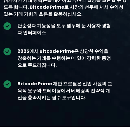
참가자가 거래 방법론을 개선하고 금전적 열망을 실현할 수 있
도록 합니다. Bitcode Prime로 시장의 선두에 서서 수익성
있는 거래 기회의 흐름을 활용하십시오.
단순성과 기능성을 모두 염두에 둔 사용자 경험
과 인터페이스
2025에서 Bitcode Prime은 상당한 수익을
창출하는 거래를 수행하는 데 있어 강력한 동맹
으로 두드러집니다.
Bitcode Prime 재판 프로필은 신입 사원의 교
육적 요구와 트레이딩에서 베테랑의 전략적 개
선을 충족시키는 필수 도구입니다.