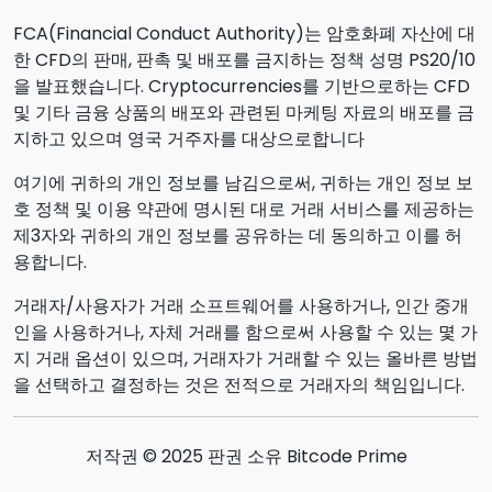
FCA(Financial Conduct Authority)는 암호화폐 자산에 대
한 CFD의 판매, 판촉 및 배포를 금지하는 정책 성명 PS20/10
을 발표했습니다. Cryptocurrencies를 기반으로하는 CFD
및 기타 금융 상품의 배포와 관련된 마케팅 자료의 배포를 금
지하고 있으며 영국 거주자를 대상으로합니다
여기에 귀하의 개인 정보를 남김으로써, 귀하는 개인 정보 보
호 정책 및 이용 약관에 명시된 대로 거래 서비스를 제공하는
제3자와 귀하의 개인 정보를 공유하는 데 동의하고 이를 허
용합니다.
거래자/사용자가 거래 소프트웨어를 사용하거나, 인간 중개
인을 사용하거나, 자체 거래를 함으로써 사용할 수 있는 몇 가
지 거래 옵션이 있으며, 거래자가 거래할 수 있는 올바른 방법
을 선택하고 결정하는 것은 전적으로 거래자의 책임입니다.
저작권 © 2025 판권 소유 Bitcode Prime