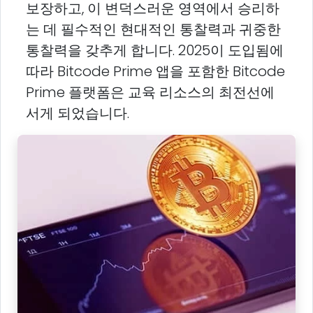
보장하고, 이 변덕스러운 영역에서 승리하
는 데 필수적인 현대적인 통찰력과 귀중한
통찰력을 갖추게 합니다. 2025이 도입됨에
따라 Bitcode Prime 앱을 포함한 Bitcode
Prime 플랫폼은 교육 리소스의 최전선에
서게 되었습니다.