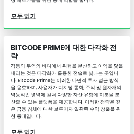
장 애호가들을 위한 등대 역할을 합니다.
모두 읽기
BITCODE PRIME에 대한 다각화 전
략
격동의 무역의 바다에서 위험을 분산하고 이익을 닻을
내리는 것은 다각화가 훌륭한 전술로 빛나는 곳입니
다. Bitcode Prime는 이러한 다면적 투자 접근 방식
을 옹호하며, 사용자가 디지털 통화, 주식 및 원자재의
역동적인 영역에 걸쳐 다양한 자산 유형에 지분을 분
산할 수 있는 플랫폼을 제공합니다. 이러한 전략은 깊
은 금융 침체에 대한 보루이자 일관된 수익 창출을 위
한 등대입니다.
모두 읽기