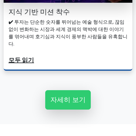
지식 기반 미션 착수
✔️
투자는 단순한 숫자를 뛰어넘는 예술 형식으로, 끊임
없이 변화하는 시장과 세계 경제의 맥박에 대한 이야기
를 엮어내며 호기심과 지식이 풍부한 사람들을 유혹합니
다.
모두 읽기
자세히 보기