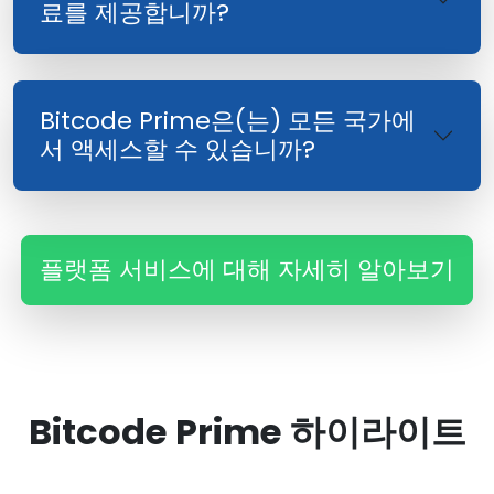
료를 제공합니까?
Bitcode Prime은(는) 모든 국가에
서 액세스할 수 있습니까?
플랫폼 서비스에 대해 자세히 알아보기
Bitcode Prime 하이라이트