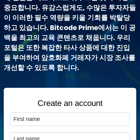
중요합니다. 유감스럽게도, 수많은 투자자들
이 이러한 필수 역량을 키울 기회를 박탈당
하고 있습니다. Bitcode Prime에서는 이 공
백을 최고의 교육 콘텐츠로 채웁니다. 우리
포털은 또한 복잡한 타사 상품에 대한 진입
을 부여하여 암호화폐 거래자가 시장 조사를
개선할 수 있도록 합니다.