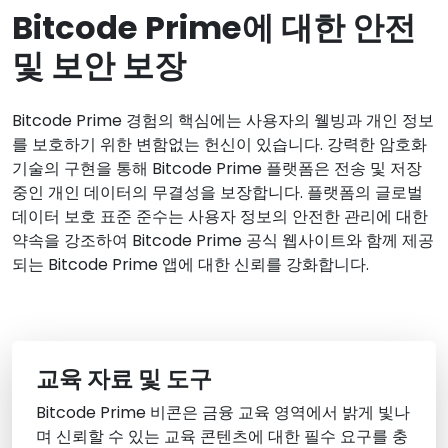
Bitcode Prime에 대한 안전
및 보안 보장
Bitcode Prime 경험의 핵심에는 사용자의 웰빙과 개인 정보
를 보호하기 위한 변함없는 헌신이 있습니다. 강력한 암호화
기술의 구현을 통해 Bitcode Prime 플랫폼은 전송 및 저장
중인 개인 데이터의 무결성을 보장합니다. 플랫폼의 글로벌
데이터 보호 표준 준수는 사용자 정보의 안전한 관리에 대한
약속을 강조하여 Bitcode Prime 공식 웹사이트와 함께 제공
되는 Bitcode Prime 앱에 대한 신뢰를 강화합니다.
교육 자료 및 도구
Bitcode Prime 비콘은 금융 교육 영역에서 밝게 빛나
며 신뢰할 수 있는 교육 콘텐츠에 대한 필수 요구를 충