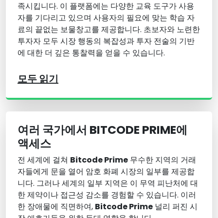
족시킵니다. 이 플랫폼에는 다양한 교육 도구가 사용
자를 기다리고 있으며 사용자의 필요에 맞는 학습 자
료의 끝없는 보물창고를 제공합니다. 초보자와 노련한
투자자 모두 시장 행동의 복잡성과 투자 전술의 기반
에 대한 더 깊은 통찰력을 얻을 수 있습니다.
모두 읽기
여러 국가에서 BITCODE PRIME에
액세스
전 세계에 걸쳐
Bitcode Prime
무수한 지역의 거래
자들에게 문을 열어 암호 화폐 시장의 일부를 제공합
니다. 그러나 세계의 일부 지역은 이 무역 피난처에 대
한 제약이나 접근성 감소를 경험할 수 있습니다. 이러
한 장애물에 직면하여,
Bitcode Prime
널리 퍼진 시