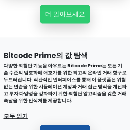
더 알아보세요
Bitcode Prime의 값 탐색
다양한 최첨단 기능을 아우르는 Bitcode Prime는 모든 기
술 수준의 암호화폐 애호가를 위한 최고의 온라인 거래 항구로
두드러집니다. 직관적인 인터페이스를 통해 이 플랫폼은 위험
없는 연습을 위한 시뮬레이션 계정과 거래 접근 방식을 개선하
고 투자 다양성을 강화하기 위한 최첨단 알고리즘을 갖춘 거래
숙달을 위한 안식처를 제공합니다.
모두 읽기