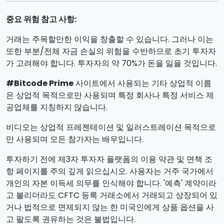
중요 위험 참고 사항:
거래는 주목할만한 이익을 창출할 수 있습니다. 그러나 이는
또한 부분/전체 자금 손실의 위험을 수반하므로 초기 투자자
가 고려해야 합니다. 투자자의 약 70%가 돈을 잃을 것입니다.
#Bitcode Prime
사이트에서 사용되는 기타 상업적 이름
은 상업적 목적으로만 사용되며 특정 회사나 특정 서비스 제
공업체를 지칭하지 않습니다.
비디오는 상업적 프레젠테이션 및 일러스트레이션 목적으로
만 사용되며 모든 참가자는 배우입니다.
투자하기 전에 제3자 투자자 플랫폼의 이용 약관 및 면책 조
항 페이지를 주의 깊게 읽으십시오. 사용자는 거주 국가에서
개인의 자본 이득세 의무를 인식해야 합니다. '예측' 계약이라
고 불리더라도 CFTC 등록 거래소에서 거래되고 상장되어 있
거나 법적으로 면제되지 않는 한 미국인에게 상품 옵션을 사
고 팔도록 권유하는 것은 불법입니다.