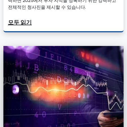
력하면 2025에서 투자 지식을 정복하기 위한 강력하고
전체적인 청사진을 제시할 수 있습니다.
모두 읽기