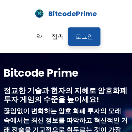
BitcodePrime
약
접촉
로그인
Bitcode Prime
정교한 기술과 현자의 지혜로 암호화폐
투자 게임의 수준을 높이세요!
끊임없이 변화하는 암호 화폐 투자의 모래
속에서는 최신 정보를 파악하고 혁신적인 거
래 전술을 기교적으로 휘두르는 것이 가장