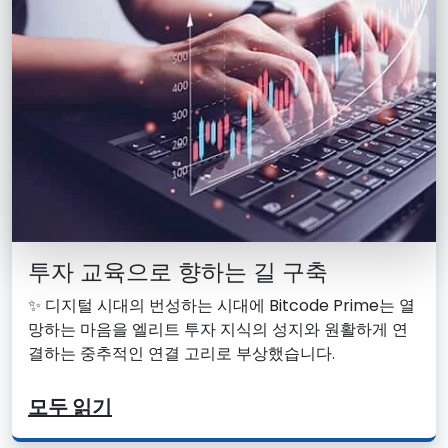
투자 교육으로 향하는 길 구축
✨ 디지털 시대의 번성하는 시대에 Bitcode Prime는 열
망하는 마음을 엘리트 투자 지식의 성지와 원활하게 연
결하는 중추적인 연결 고리로 부상했습니다.
모두 읽기