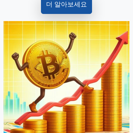
더 알아보세요