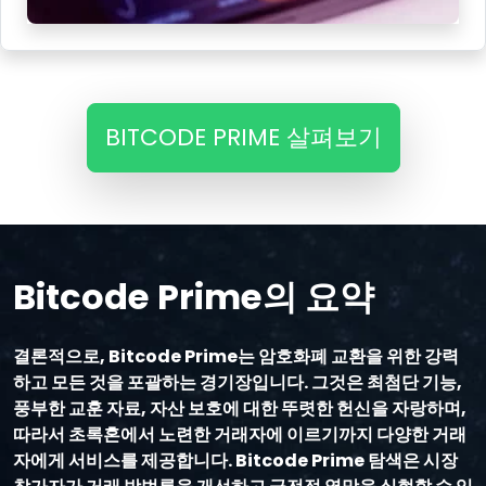
BITCODE PRIME 살펴보기
Bitcode Prime의 요약
결론적으로, Bitcode Prime는 암호화폐 교환을 위한 강력
하고 모든 것을 포괄하는 경기장입니다. 그것은 최첨단 기능,
풍부한 교훈 자료, 자산 보호에 대한 뚜렷한 헌신을 자랑하며,
따라서 초록혼에서 노련한 거래자에 이르기까지 다양한 거래
자에게 서비스를 제공합니다. Bitcode Prime 탐색은 시장