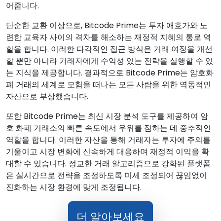
어줍니다.
단순한 교환 이상으로, Bitcode Prime는 투자 애호가와 노
련한 교육자 사이의 격차를 해소하는 재정적 지혜의 통로 역
할을 합니다. 이러한 다각적인 접근 방식은 거래 여정을 개선
할 뿐만 아니라 거래자에게 수익성 있는 전략을 실행할 수 있
는 지식을 제공합니다. 결과적으로 Bitcode Prime는 암호화
폐 거래의 세계로 모험을 떠나는 모든 사람을 위한 역동적인
자산으로 부상했습니다.
또한 Bitcode Prime는 최신 시장 분석 도구를 제공하여 암
호 화폐 거래소의 빠른 속도에서 우위를 점하는 데 중추적인
역할을 합니다. 이러한 자산을 통해 거래자는 투자에 주의를
기울이고 시장 변화에 신속하게 대응하며 재정적 이익을 확
대할 수 있습니다. 정교한 거래 알고리즘으로 강화된 플랫폼
은 실시간으로 전략을 조정하도록 미세 조정되어 끊임없이
진화하는 시장 환경에 맞게 조정됩니다.
더 알아보세요