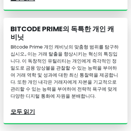
BITCODE PRIME의 독특한 개인 캐
비닛
Bitcode Prime 개인 캐비닛의 맞춤형 범위를 탐구하
십시오., 이는 거래 탈출을 향상시키는 혁신의 특징입
니다. 이 독창적인 유틸리티는 개인에게 즉각적인 정
밀도로 금융 앙상블을 관찰할 수 있는 능력을 부여하
여 거래 역학 및 성과에 대한 최신 통찰력을 제공합니
다. 또한 개인 내각은 거래자에게 자본을 기교적으로
관리할 수 있는 능력을 부여하여 전략적 욕구에 맞게
다양한 디지털 통화에 자원을 분배합니다.
모두 읽기