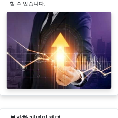
할 수 있습니다.
복잡한 개념의 해명