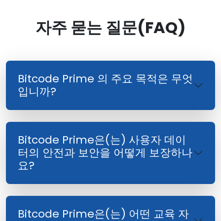
자주 묻는 질문(FAQ)
Bitcode Prime 의 주요 목적은 무엇
입니까?
Bitcode Prime은(는) 사용자 데이
터의 안전과 보안을 어떻게 보장하나
요?
Bitcode Prime은(는) 어떤 교육 자