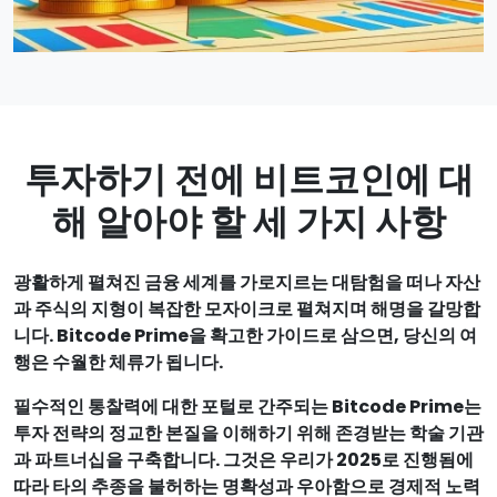
투자하기 전에 비트코인에 대
해 알아야 할 세 가지 사항
광활하게 펼쳐진 금융 세계를 가로지르는 대탐험을 떠나 자산
과 주식의 지형이 복잡한 모자이크로 펼쳐지며 해명을 갈망합
니다. Bitcode Prime을 확고한 가이드로 삼으면, 당신의 여
행은 수월한 체류가 됩니다.
필수적인 통찰력에 대한 포털로 간주되는 Bitcode Prime는
투자 전략의 정교한 본질을 이해하기 위해 존경받는 학술 기관
과 파트너십을 구축합니다. 그것은 우리가 2025로 진행됨에
따라 타의 추종을 불허하는 명확성과 우아함으로 경제적 노력