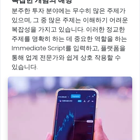
분주한 투자 분야에는 무수히 많은 주제가
있으며, 그 중 많은 주제는 이해하기 어려운
복잡성을 가지고 있습니다. 이러한 정교한
주제를 명확히 하는 데 중요한 역할을 하는
Immediate Script를 입력하고, 플랫폼을
통해 업계 전문가와 쉽게 상호 작용할 수
있습니다.