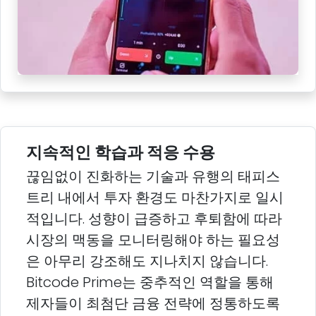
지속적인 학습과 적응 수용
끊임없이 진화하는 기술과 유행의 태피스
트리 내에서 투자 환경도 마찬가지로 일시
적입니다. 성향이 급증하고 후퇴함에 따라
시장의 맥동을 모니터링해야 하는 필요성
은 아무리 강조해도 지나치지 않습니다.
Bitcode Prime는 중추적인 역할을 통해
제자들이 최첨단 금융 전략에 정통하도록