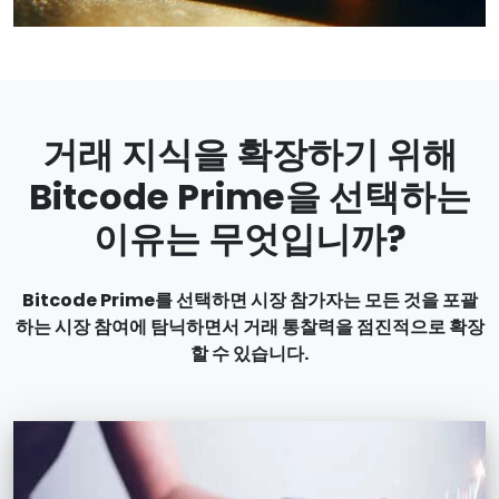
거래 지식을 확장하기 위해
Bitcode Prime을 선택하는
이유는 무엇입니까?
Bitcode Prime를 선택하면 시장 참가자는 모든 것을 포괄
하는 시장 참여에 탐닉하면서 거래 통찰력을 점진적으로 확장
할 수 있습니다.