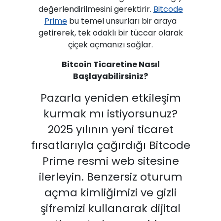
değerlendirilmesini gerektirir.
Bitcode
Prime
bu temel unsurları bir araya
getirerek, tek odaklı bir tüccar olarak
çiçek açmanızı sağlar.
Bitcoin Ticaretine Nasıl
Başlayabilirsiniz?
Pazarla yeniden etkileşim
kurmak mı istiyorsunuz?
2025 yılının yeni ticaret
fırsatlarıyla çağırdığı Bitcode
Prime resmi web sitesine
ilerleyin. Benzersiz oturum
açma kimliğimizi ve gizli
şifremizi kullanarak dijital