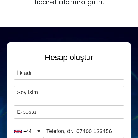
ticaret alanına girin.